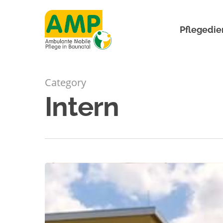
Pflegedie
Category
Intern