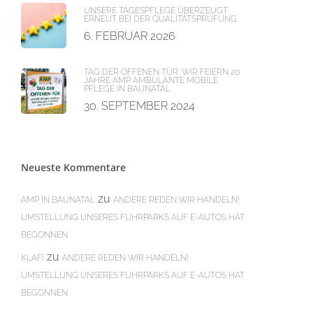
UNSERE TAGESPFLEGE ÜBERZEUGT
ERNEUT BEI DER QUALITÄTSPRÜFUNG
6. FEBRUAR 2026
TAG DER OFFENEN TÜR: WIR FEIERN 20
JAHRE AMP AMBULANTE MOBILE
PFLEGE IN BAUNATAL
30. SEPTEMBER 2024
Neueste Kommentare
zu
AMP IN BAUNATAL
ANDERE REDEN WIR HANDELN!
UMSTELLUNG UNSERES FUHRPARKS AUF E-AUTOS HAT
BEGONNEN
zu
KLAFI
ANDERE REDEN WIR HANDELN!
UMSTELLUNG UNSERES FUHRPARKS AUF E-AUTOS HAT
BEGONNEN