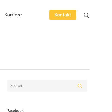
Karriere
Kontakt
Facebook