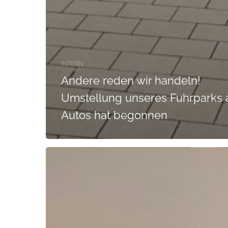
INTERN
Andere reden wir handeln!
Umstellung unseres Fuhrparks 
Autos hat begonnen