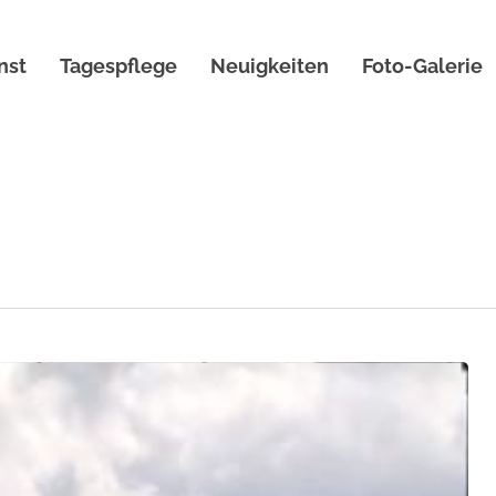
nst
Tagespflege
Neuigkeiten
Foto-Galerie