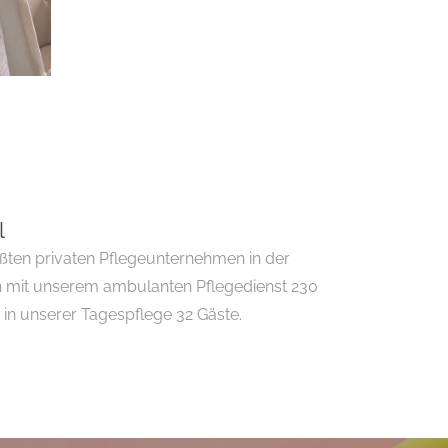
l
ößten privaten Pflegeunternehmen in der
 mit unserem ambulanten Pflegedienst 230
 in unserer Tagespflege 32 Gäste.