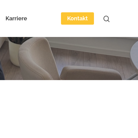
Karriere
Kontakt