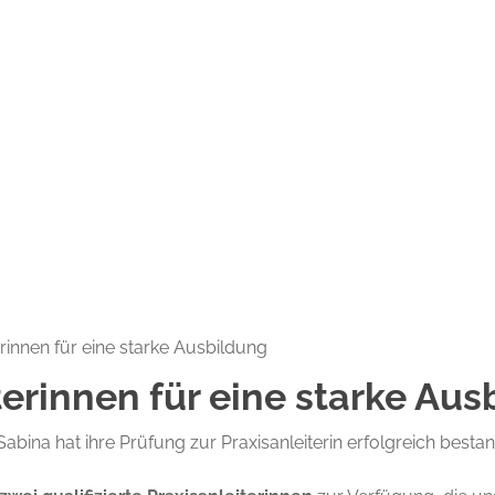
rinnen für eine starke Ausbildung
terinnen für eine starke Au
Sabina hat ihre Prüfung zur Praxisanleiterin erfolgreich best