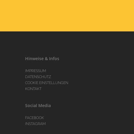
Hinweise & Infos
IMPRESSUM
DATENSCHUTZ
COOKIE EINSTELLUNGEN
KONTAKT
Social Media
FACEBOOK
INSTAGRAM