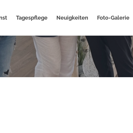
nst
Tagespflege
Neuigkeiten
Foto-Galerie