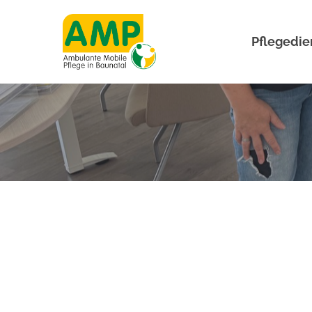
Pflegedie