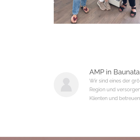
AMP in Baunata
Wir sind eines der gr
Region und versorgen
Klienten und betreuen