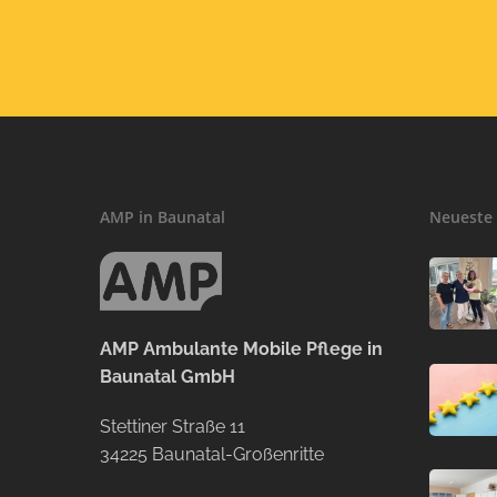
AMP in Baunatal
Neueste 
AMP Ambulante Mobile Pflege in
Baunatal GmbH
Stettiner Straße 11
34225 Baunatal-Großenritte