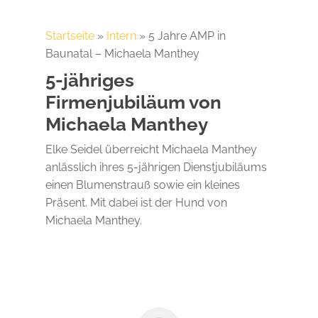
Startseite
»
Intern
»
5 Jahre AMP in
Baunatal – Michaela Manthey
5-jähriges
Firmenjubiläum von
Michaela Manthey
Elke Seidel überreicht Michaela Manthey
anlässlich ihres 5-jährigen Dienstjubiläums
einen Blumenstrauß sowie ein kleines
Präsent. Mit dabei ist der Hund von
Michaela Manthey.