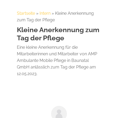
Startseite
»
Intern
»
Kleine Anerkennung
zum Tag der Pflege
Kleine Anerkennung zum
Tag der Pflege
Eine kleine Anerkennung für die
Mitarbeiterinnen und Mitarbeiter von AMP
Ambulante Mobile Pflege in Baunatal
GmbH anlässlich zum Tag der Pflege am
12.05.2023.